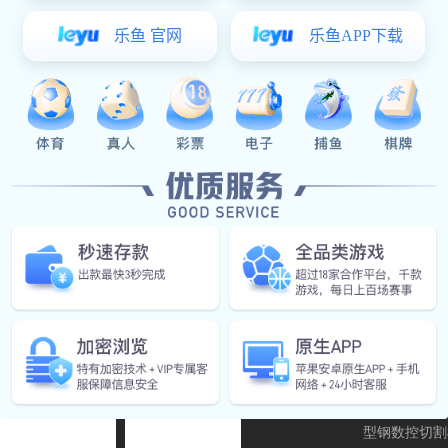
产品中心
版权所有 © 2022 东升国际官网-追求健康,你我
光纤激光切割
一起成长
钢板数控切割
钢管相贯线切
型钢数控切割